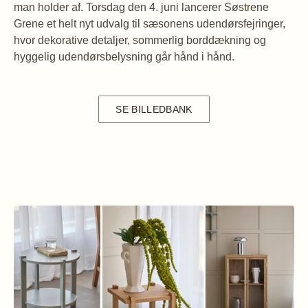
man holder af. Torsdag den 4. juni lancerer Søstrene
Grene et helt nyt udvalg til sæsonens udendørsfejringer,
hvor dekorative detaljer, sommerlig borddækning og
hyggelig udendørsbelysning går hånd i hånd.
SE BILLEDBANK