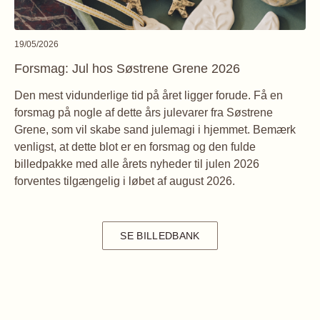
19/05/2026
Forsmag: Jul hos Søstrene Grene 2026
Den mest vidunderlige tid på året ligger forude. Få en
forsmag på nogle af dette års julevarer fra Søstrene
Grene, som vil skabe sand julemagi i hjemmet. Bemærk
venligst, at dette blot er en forsmag og den fulde
billedpakke med alle årets nyheder til julen 2026
forventes tilgængelig i løbet af august 2026.
SE BILLEDBANK