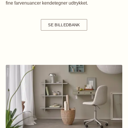
fine farvenuancer kendetegner udtrykket.
SE BILLEDBANK