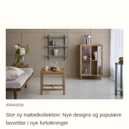
30/04/2026
Stor ny møbelkollektion: Nye designs og populære
favoritter i nye fortolkninger