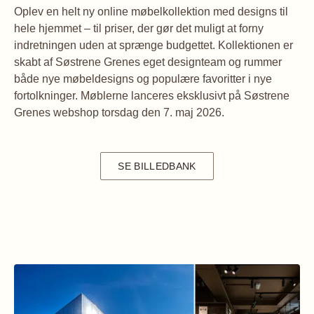
Oplev en helt ny online møbelkollektion med designs til
hele hjemmet – til priser, der gør det muligt at forny
indretningen uden at sprænge budgettet. Kollektionen er
skabt af Søstrene Grenes eget designteam og rummer
både nye møbeldesigns og populære favoritter i nye
fortolkninger. Møblerne lanceres eksklusivt på Søstrene
Grenes webshop torsdag den 7. maj 2026.
SE BILLEDBANK