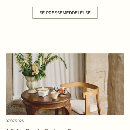
SE PRESSEMEDDELELSE
07/07/2026