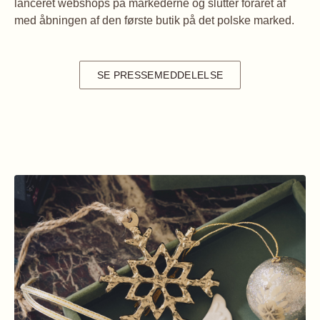
lanceret webshops på markederne og slutter foråret af
med åbningen af den første butik på det polske marked.
SE PRESSEMEDDELELSE