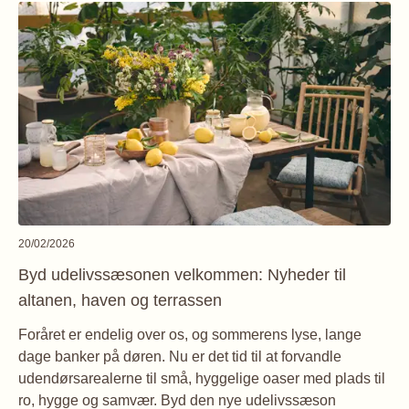
20/02/2026
Byd udelivssæsonen velkommen: Nyheder til
altanen, haven og terrassen
Foråret er endelig over os, og sommerens lyse, lange
dage banker på døren. Nu er det tid til at forvandle
udendørsarealerne til små, hyggelige oaser med plads til
ro, hygge og samvær. Byd den nye udelivssæson