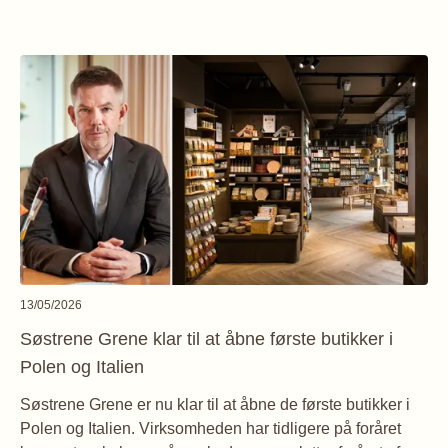
13/05/2026
Søstrene Grene klar til at åbne første butikker i
Polen og Italien
Søstrene Grene er nu klar til at åbne de første butikker i
Polen og Italien. Virksomheden har tidligere på foråret