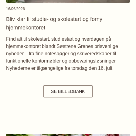
16/06/2026
Bliv klar til studie- og skolestart og forny
hjemmekontoret
Find alt til skolestart, studiestart og hverdagen på
hjemmekontoret blandt Søstrene Grenes prisvenlige
nyheder – fra fine notesbøger og skriveredskaber til
funktionelle kontormøbler og opbevaringsløsninger.
Nyhederne er tilgængelige fra torsdag den 16. juli.
SE BILLEDBANK