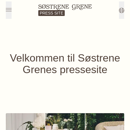
PRESS SITE
Velkommen til Søstrene
Grenes pressesite