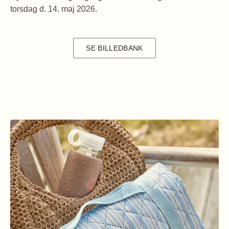
torsdag d. 14. maj 2026.
SE BILLEDBANK