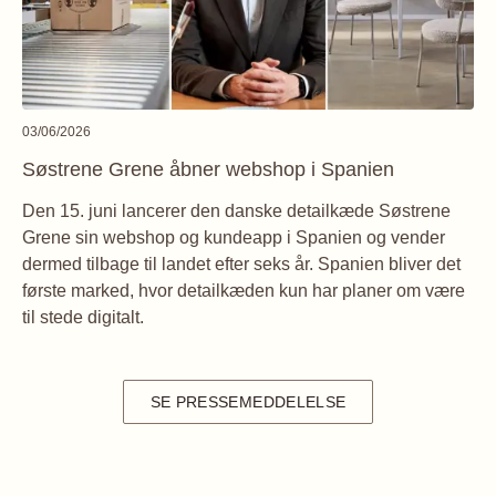
03/06/2026
Søstrene Grene åbner webshop i Spanien
Den 15. juni lancerer den danske detailkæde Søstrene
Grene sin webshop og kundeapp i Spanien og vender
dermed tilbage til landet efter seks år. Spanien bliver det
første marked, hvor detailkæden kun har planer om være
til stede digitalt.
SE PRESSEMEDDELELSE