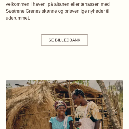
velkommen i haven, på altanen eller terrassen med
Søstrene Grenes skønne og prisvenlige nyheder til
uderummet.
SE BILLEDBANK