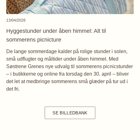
13/04/2026
Hyggestunder under åben himmel: Alt til
sommerens picnicture
De lange sommerdage kalder på rolige stunder i solen,
små udflugter og måltider under åben himmel. Med
Søstrene Grenes nye udvalg til sommerens picnicstunder
– i butikkerne og online fra torsdag den 30. april – bliver
det let at medbringe sommerens små glæder på tur ud i
det fri.
SE BILLEDBANK