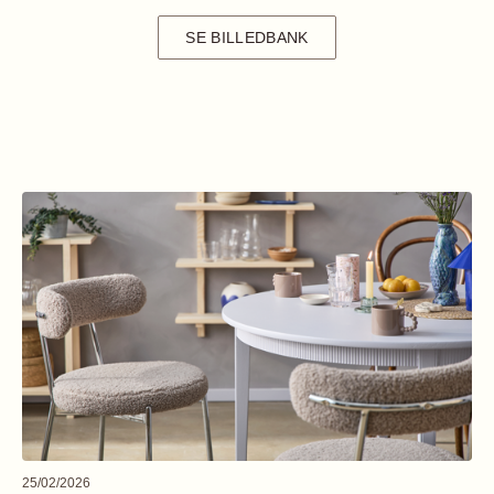
SE BILLEDBANK
25/02/2026