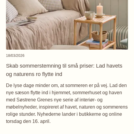
18/03/2026
Skab sommerstemning til små priser: Lad havets
og naturens ro flytte ind
De lyse dage minder om, at sommeren er på vej. Lad den
nye sæson flytte ind i hjemmet, sommerhuset og haven
med Søstrene Grenes nye serie af interiør- og
møbelnyheder, inspireret af havet, naturen og sommerens
rolige stunder. Nyhederne lander i butikkerne og online
torsdag den 16. april.