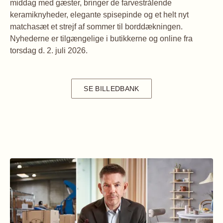
middag med gæster, bringer de farvestrålende
keramiknyheder, elegante spisepinde og et helt nyt
matchasæt et strejf af sommer til borddækningen.
Nyhederne er tilgængelige i butikkerne og online fra
torsdag d. 2. juli 2026.
SE BILLEDBANK