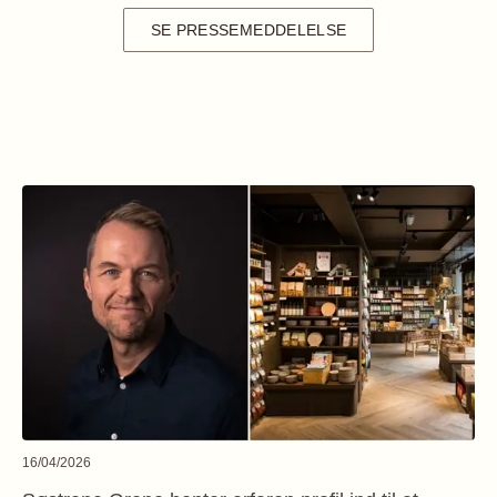
SE PRESSEMEDDELELSE
16/04/2026