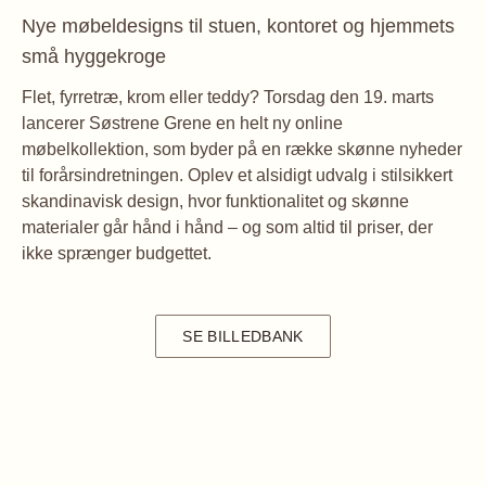
Nye møbeldesigns til stuen, kontoret og hjemmets
små hyggekroge
Flet, fyrretræ, krom eller teddy? Torsdag den 19. marts
lancerer Søstrene Grene en helt ny online
møbelkollektion, som byder på en række skønne nyheder
til forårsindretningen. Oplev et alsidigt udvalg i stilsikkert
skandinavisk design, hvor funktionalitet og skønne
materialer går hånd i hånd – og som altid til priser, der
ikke sprænger budgettet.
SE BILLEDBANK