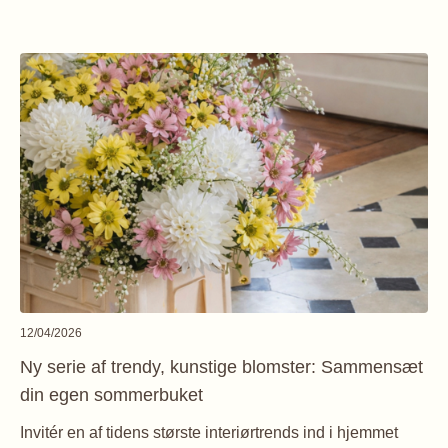
12/04/2026
Ny serie af trendy, kunstige blomster: Sammensæt
din egen sommerbuket
Invitér en af tidens største interiørtrends ind i hjemmet