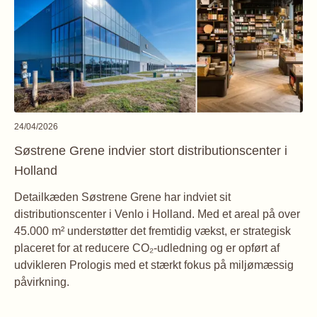
24/04/2026
Søstrene Grene indvier stort distributionscenter i
Holland
Detailkæden Søstrene Grene har indviet sit
distributionscenter i Venlo i Holland. Med et areal på over
45.000 m² understøtter det fremtidig vækst, er strategisk
placeret for at reducere CO₂-udledning og er opført af
udvikleren Prologis med et stærkt fokus på miljømæssig
påvirkning.